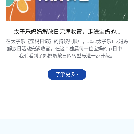
太子乐妈妈解放日完满收官，走进宝妈的...
在太子乐《宝妈日记》的持续热映中，2022太子乐113妈妈
解放日活动完满收官。在这个独属每一位宝妈的节日中，
我们看到了妈妈解放日的转型与进一步升级。
了解更多