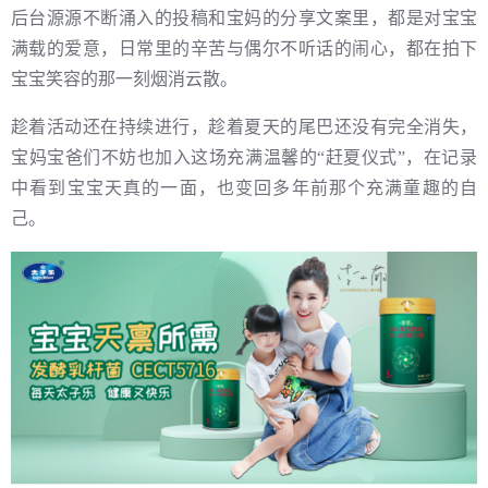
后台源源不断涌入的投稿和宝妈的分享文案里，都是对宝宝
满载的爱意，日常里的辛苦与偶尔不听话的闹心，都在拍下
宝宝笑容的那一刻烟消云散。
趁着活动还在持续进行，趁着夏天的尾巴还没有完全消失，
宝妈宝爸们不妨也加入这场充满温馨的“赶夏仪式”，在记录
中看到宝宝天真的一面，也变回多年前那个充满童趣的自
己。