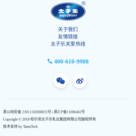
关于我们
友情链接
太子乐关爱热线
400-610-9988
黑公网安备 23011102000031号
|
黑ICP备11006462号
Copyright © 2018
哈尔滨太子乐乳业集团有限公司
版权所有
技术支持 by
TamoTech