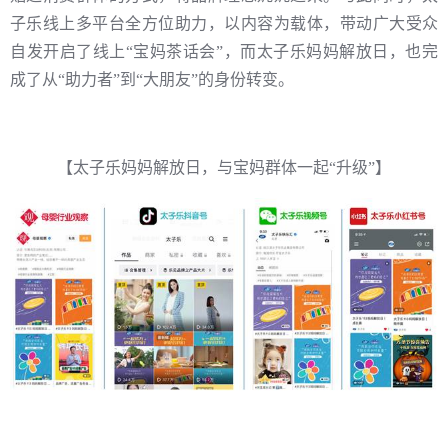
子乐线上多平台全方位助力，以内容为载体，带动广大受众
自发开启了线上“宝妈茶话会”，而太子乐妈妈解放日，也完
成了从“助力者”到“大朋友”的身份转变。
【太子乐妈妈解放日，与宝妈群体一起“升级”】