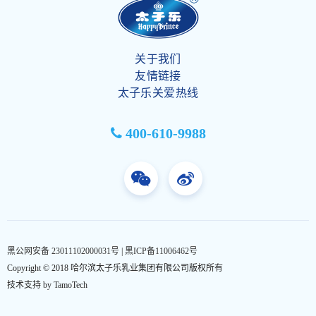
关于我们
友情链接
太子乐关爱热线
400-610-9988
黑公网安备 23011102000031号
|
黑ICP备11006462号
Copyright © 2018
哈尔滨太子乐乳业集团有限公司
版权所有
技术支持 by
TamoTech