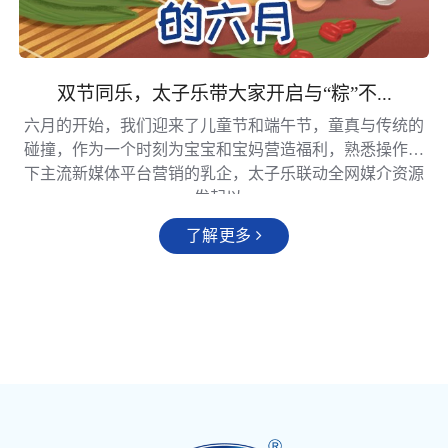
双节同乐，太子乐带大家开启与“粽”不...
六月的开始，我们迎来了儿童节和端午节，童真与传统的
碰撞，作为一个时刻为宝宝和宝妈营造福利，熟悉操作当
下主流新媒体平台营销的乳企，太子乐联动全网媒介资源
发起以...
了解更多