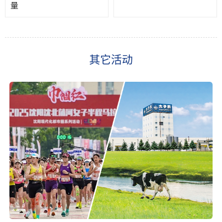
量
其它活动