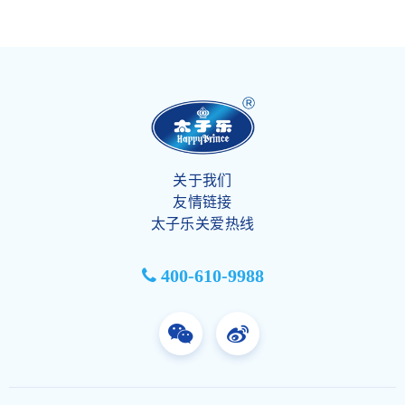
关于我们
友情链接
太子乐关爱热线
400-610-9988