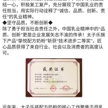
结一心，积极复工复产，充分展现了中国乳业的责
任担当，用实际行动诠释了“诚信、品质、创新、责
任”的乳业精神。
◆坚守品质，不断创新◆
除了勇于担当社会责任之外，中国乳业精神中的“品
质、创新”更是企业发展矢志不渝的传承！太子乐旗
下产品“挚悦配方奶粉”斩获“技术进步二等奖”，匠
心品质获得了来自行业、社会以及消费者的高度认
可。
近年来，太子乐将配方奶粉的核心工作聚焦于母乳