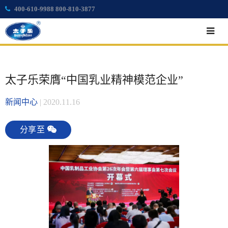
400-610-9988 800-810-3877
太子乐荣膺“中国乳业精神模范企业”
新闻中心
|
2020.11.16
分享至