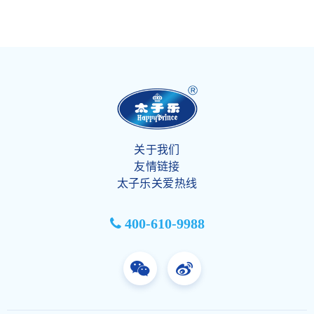
关于我们
友情链接
太子乐关爱热线
400-610-9988