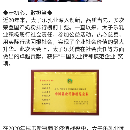
◆守初心，敢担当◆
近20年来，太子乐乳业深入创新，品质当先，多次
荣登国产奶粉排行榜前十强。一直以来，太子乐乳
业积极履行社会责任，参加公益活动，热心慈善，
用实际行动回报社会，实现了企业社会价值的最大
升华。此次大会上，太子乐凭借在社会责任等方面
做出的卓越贡献，获评"中国乳业精神模范企业"奖
项。
在2020年抗击新冠肺炎疫情战役中，太子乐乳业团