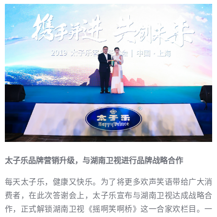
太子乐品牌营销升级，与湖南卫视进行品牌战略合作
每天太子乐，健康又快乐。为了将更多欢声笑语带给广大消
费者，在此次答谢会上，太子乐宣布与湖南卫视达成战略合
作，正式解锁湖南卫视《摇啊笑啊桥》这一合家欢栏目。一