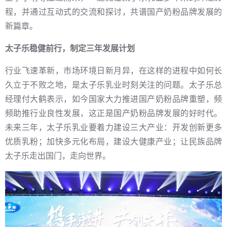
程，并通过互动式的交流和探讨，共谱国产奶粉品牌发展的
新篇章。
太子乐稳健前行，制定三年发展计划
行业飞速革新，市场环境日新月异，在这样的进程中如何长
久立于不败之地，是太子乐乳业时刻关注的问题。太子乐总
经理付大鹤表示，如今国家大力推进国产奶粉品牌重塑，频
频助推行业良性发展，这正是国产奶粉品牌发展的好时代。
未来三年，太子乐乳业要着力建设三大产业：开发创新更多
优质乳粉；加快多元化布局，建设大健康产业；让民族品牌
太子乐走出国门，走向世界。