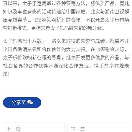
直以来，太子乐运用通过各种营销方法，将优质产品、育儿
知识及丰富多彩的活动传递给中国家庭。此次与湖南卫视解
压竞技类节目《摇啊笑啊桥》的合作，不仅开启太子乐市场
营销新模式，更标志着太子乐品牌营销的新升级。
太子乐感恩十八载，一路以来取得的荣誉与成绩，都离不开
全国各地消费者和合作伙伴的大力支持。在此答谢会之际，
太子乐将吹响新征程的号角，继续开发更多优质的产品，与
社会各界的合作伙伴不断深化合作友谊，携手共享辉煌未
来！
分享至
上一篇
下一篇