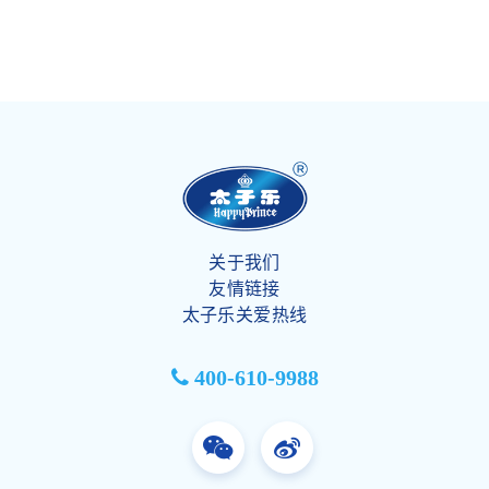
关于我们
友情链接
太子乐关爱热线
400-610-9988