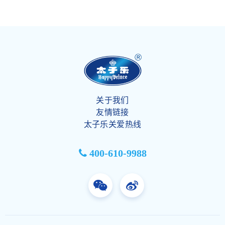
关于我们
友情链接
太子乐关爱热线
400-610-9988